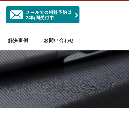
解決事例
お問い合わせ