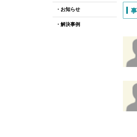
お知らせ
解決事例