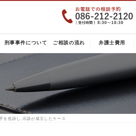
刑事事件について
ご相談の流れ
弁護士費用
相手を告訴し,示談が成立したケース