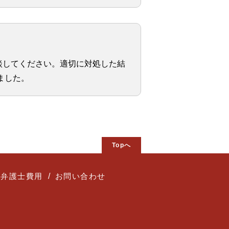
談してください。適切に対処した結
ました。
Topへ
弁護士費用
お問い合わせ