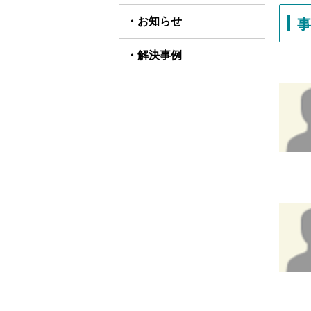
お知らせ
解決事例