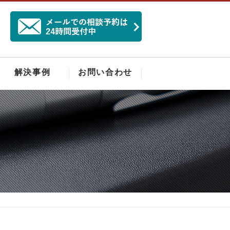
解決事例
お問い合わせ